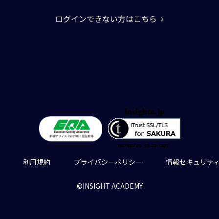
ログインできない方はこちら
利用規約
プライバシーポリシー
情報セキュリテ
©INSIGHT ACADEMY