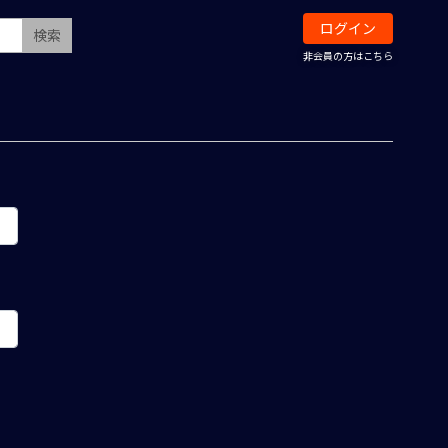
ログイン
検索
非会員の方はこちら