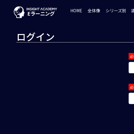
HOME
全体像
シリーズ別
ログイン