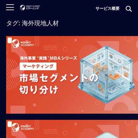
サービス概要
タグ: 海外現地人材
ロ
グ
イ
ン
非
会
員
の
方
は
こ
ち
ら
H
O