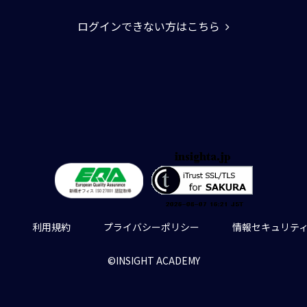
ログインできない方はこちら
利用規約
プライバシーポリシー
情報セキュリテ
©INSIGHT ACADEMY