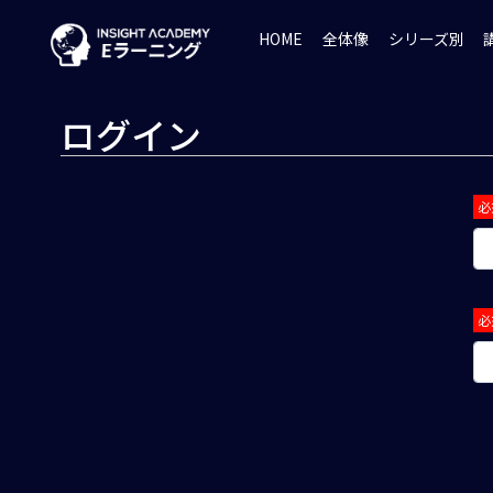
HOME
全体像
シリーズ別
ログイン