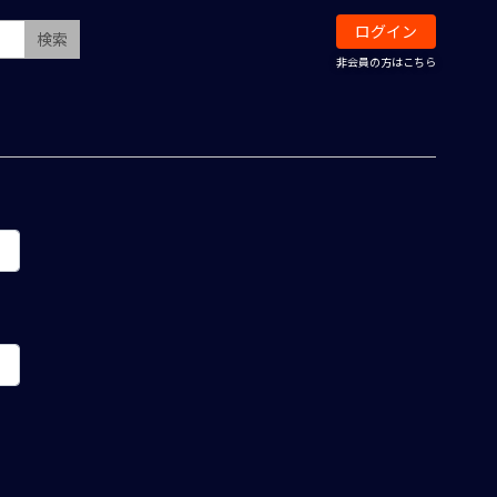
ログイン
検索
非会員の方はこちら