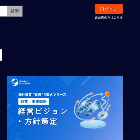
ログイン
検索
非会員の方はこちら