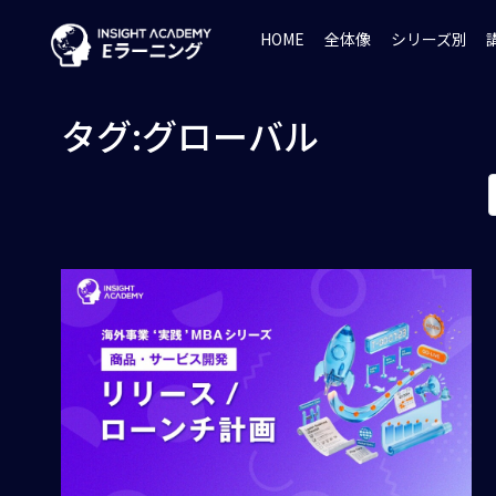
HOME
全体像
シリーズ別
タグ:グローバル