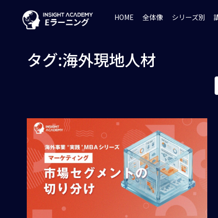
HOME
全体像
シリーズ別
タグ:海外現地人材