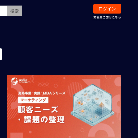
ログイン
検索
非会員の方はこちら