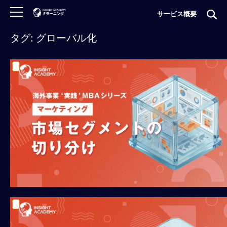
サービス概要
タグ: グローバル化
ロ
グ
イ
ン
非
会
員
の
方
は
こ
ち
ら
H
O