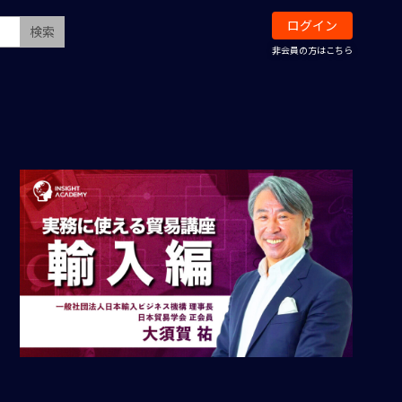
ログイン
検索
非会員の方はこちら