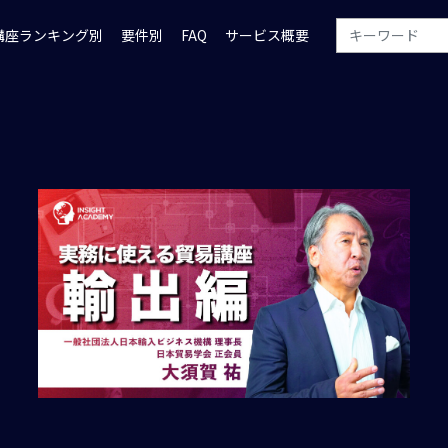
講座ランキング別
要件別
FAQ
サービス概要