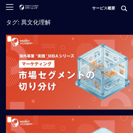
サービス概要
タグ: 異文化理解
ロ
グ
イ
ン
非
会
員
の
方
は
こ
ち
ら
H
O