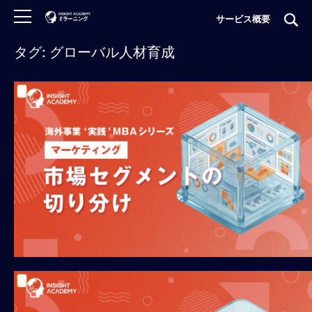
サービス概要
タグ: グローバル人材育成
ロ
グ
イ
ン
非
会
員
の
方
は
こ
ち
ら
H
O