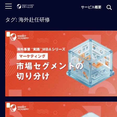
サービス概要
タグ: 海外赴任研修
ロ
グ
イ
ン
非
会
員
の
方
は
こ
ち
ら
H
O