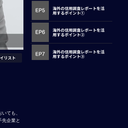
海外の信用調査レポートを活
用するポイント①
海外の信用調査レポートを活
用するポイント②
海外の信用調査レポートを活
用するポイント③
イリスト
海外取引の債権回収①
海外取引の債権回収②
おいても、
海外取引の債権保全策
手先企業と