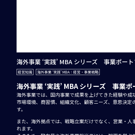
海外事業 ‘実践’ MBA シリーズ 事業ポー
経営知識
海外事業 ‘実践’ MBA：経営・事業戦略
海外事業 ‘実践’ MBA シリーズ 事業
海外事業では、国内事業で成果を上げてきた経験や成
市場環境、商習慣、組織文化、顧客ニーズ、意思決定
す。
また、海外拠点では、戦略立案だけでなく、営業・人
れます。