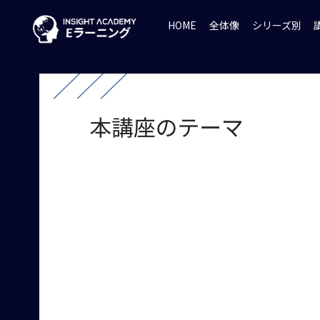
HOME
全体像
シリーズ別