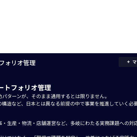
+
トフォリオ管理
マ
ポートフォリオ管理
功パターンが、そのまま通用するとは限りません。
の構造など、日本とは異なる前提の中で事業を推進していく必
事・生産・物流・店舗運営など、多岐にわたる実務課題への対