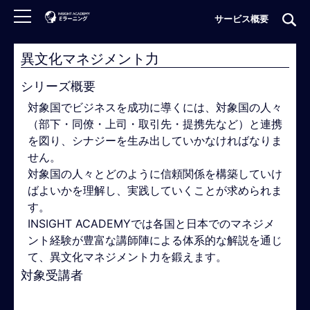
サービス概要
異文化マネジメント力
ロ
グ
シリーズ概要
イ
対象国でビジネスを成功に導くには、対象国の人々
ン
（部下・同僚・上司・取引先・提携先など）と連携
非
を図り、シナジーを生み出していかなければなりま
会
せん。
員
対象国の人々とどのように信頼関係を構築していけ
の
ばよいかを理解し、実践していくことが求められま
方
す。
は
INSIGHT ACADEMYでは各国と日本でのマネジメ
こ
ち
ント経験が豊富な講師陣による体系的な解説を通じ
ら
て、異文化マネジメント力を鍛えます。
対象受講者
H
♯海外駐在員
♯海外赴任予定者
♯グローバルビジネ
O