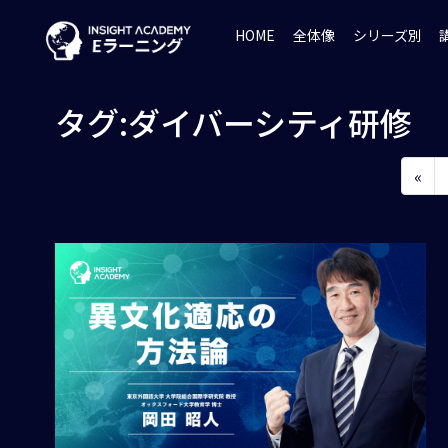
HOME
全体像
シリーズ別
タグ:ダイバーシティ研修
«