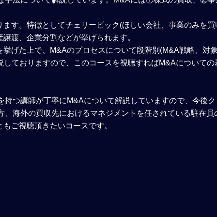
ます。特徴としてチェリーピック(ほしい会社、事業のみを買
産譲渡、企業分割などが挙げられます。
挙げた上で、M&Aのプロセスについて段階別(M&A戦略、対
解説しておりますので、このコースを視聴すればM&Aについての
を持つ講師が丁寧にM&Aについて解説していますので、今後ク
の方、海外の買収先におけるマネジメントを任されている駐在員
ともご視聴頂きたいコースです。