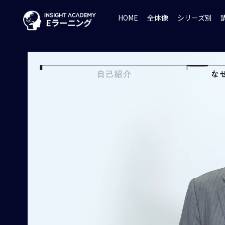
HOME
全体像
シリーズ別