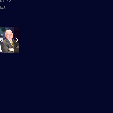
ビジネス
法人