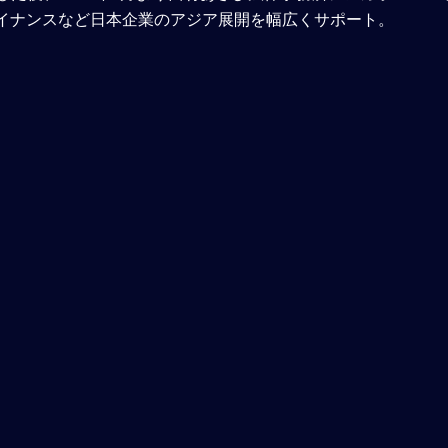
ァイナンスなど日本企業のアジア展開を幅広くサポート。