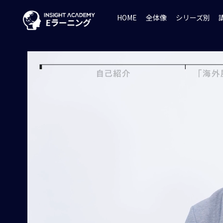
HOME
全体像
シリーズ別