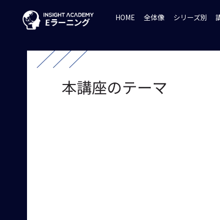
HOME
全体像
シリーズ別