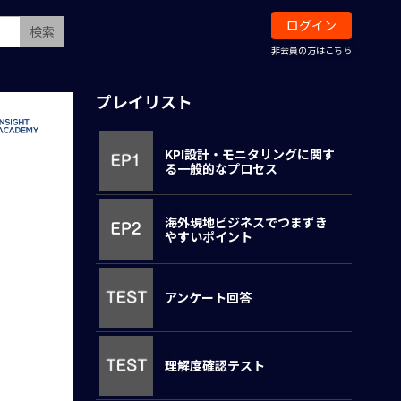
ログイン
検索
非会員の方はこちら
プレイリスト
KPI設計・モニタリングに関す
る一般的なプロセス
海外現地ビジネスでつまずき
やすいポイント
アンケート回答
理解度確認テスト