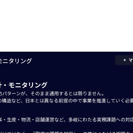
+
・モニタリング
マ
設計・モニタリング
功パターンが、そのまま通用するとは限りません。
の構造など、日本とは異なる前提の中で事業を推進していく必
事・生産・物流・店舗運営など、多岐にわたる実務課題への対