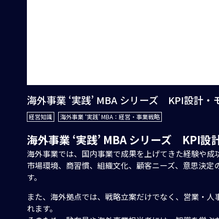
海外事業 ‘実践’ MBA シリーズ KPI設計
経営知識
海外事業 ‘実践’ MBA：経営・事業戦略
海外事業 ‘実践’ MBA シリーズ KPI
海外事業では、国内事業で成果を上げてきた経験や成
市場環境、商習慣、組織文化、顧客ニーズ、意思決定
す。
また、海外拠点では、戦略立案だけでなく、営業・人
れます。