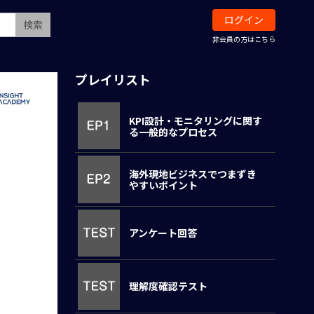
ログイン
検索
非会員の方はこちら
プレイリスト
KPI設計・モニタリングに関す
る一般的なプロセス
海外現地ビジネスでつまずき
やすいポイント
アンケート回答
理解度確認テスト