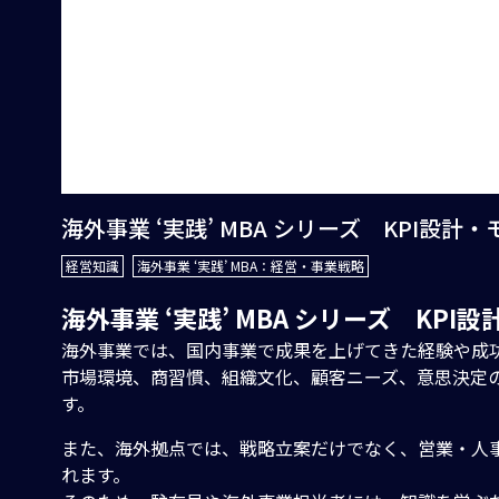
海外事業 ‘実践’ MBA シリーズ KPI設計
経営知識
海外事業 ‘実践’ MBA：経営・事業戦略
海外事業 ‘実践’ MBA シリーズ KPI
海外事業では、国内事業で成果を上げてきた経験や成
市場環境、商習慣、組織文化、顧客ニーズ、意思決定
す。
また、海外拠点では、戦略立案だけでなく、営業・人
れます。