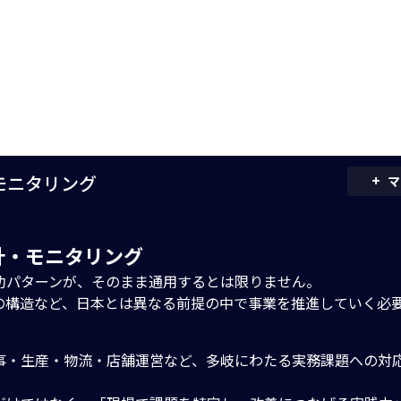
+
・モニタリング
マ
設計・モニタリング
功パターンが、そのまま通用するとは限りません。
の構造など、日本とは異なる前提の中で事業を推進していく必
事・生産・物流・店舗運営など、多岐にわたる実務課題への対