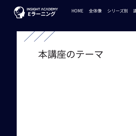
HOME
全体像
シリーズ別