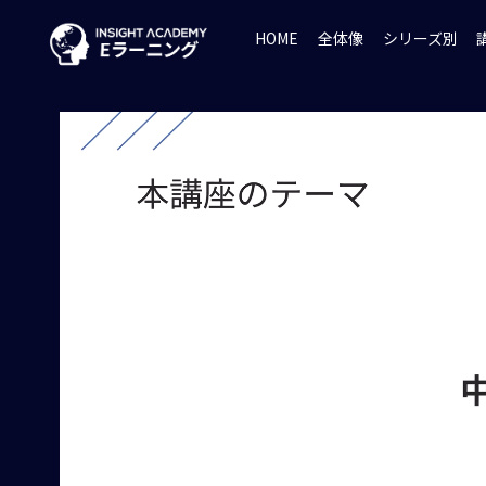
HOME
全体像
シリーズ別