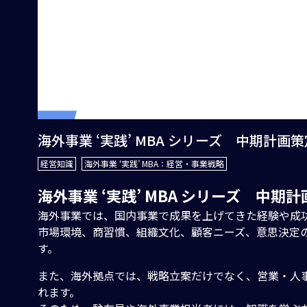
海外事業 ‘実践’ MBA シリーズ 中期計画策
経営知識
海外事業 ‘実践’ MBA：経営・事業戦略
海外事業 ‘実践’ MBA シリーズ 中期
海外事業では、国内事業で成果を上げてきた経験や成
市場環境、商習慣、組織文化、顧客ニーズ、意思決定
す。
また、海外拠点では、戦略立案だけでなく、営業・人
れます。