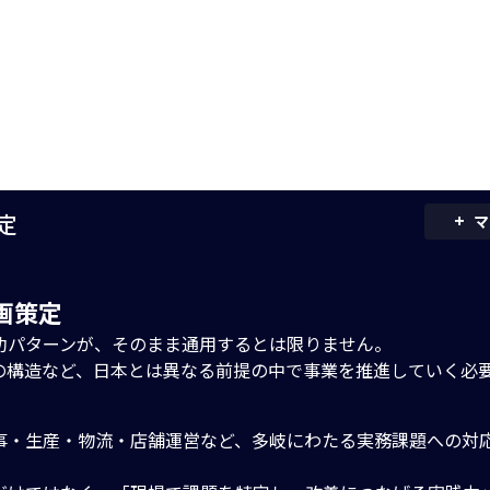
+
定
マ
計画策定
功パターンが、そのまま通用するとは限りません。
の構造など、日本とは異なる前提の中で事業を推進していく必
事・生産・物流・店舗運営など、多岐にわたる実務課題への対