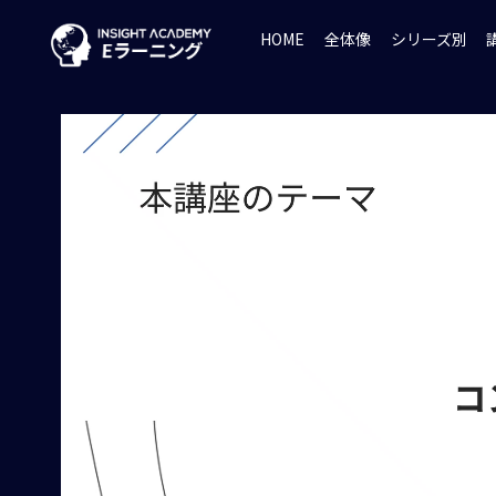
HOME
全体像
シリーズ別