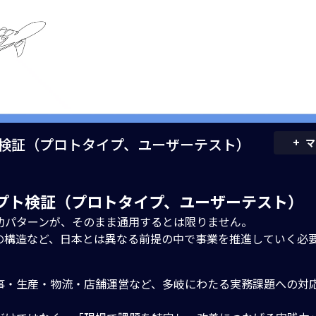
+
プト検証（プロトタイプ、ユーザーテスト）
マ
ンセプト検証（プロトタイプ、ユーザーテスト）
功パターンが、そのまま通用するとは限りません。
の構造など、日本とは異なる前提の中で事業を推進していく必
事・生産・物流・店舗運営など、多岐にわたる実務課題への対