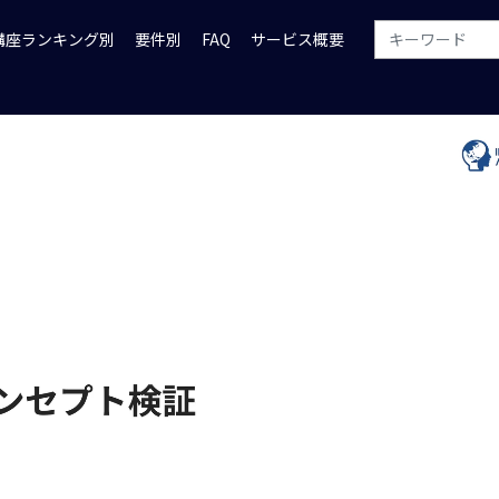
講座ランキング別
要件別
FAQ
サービス概要