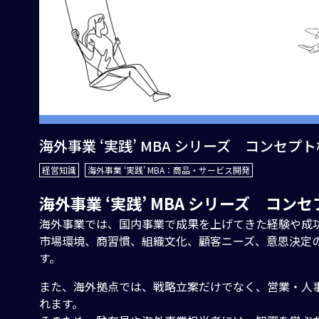
海外事業 ‘実践’ MBA シリーズ コンセ
経営知識
海外事業 ‘実践’ MBA：商品・サービス開発
海外事業 ‘実践’ MBA シリーズ コ
海外事業では、国内事業で成果を上げてきた経験や成
市場環境、商習慣、組織文化、顧客ニーズ、意思決定
す。
また、海外拠点では、戦略立案だけでなく、営業・人
れます。