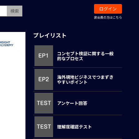
ログイン
検索
非会員の方はこちら
プレイリスト
コンセプト検証に関する一般
的なプロセス
海外現地ビジネスでつまずき
やすいポイント
アンケート回答
理解度確認テスト