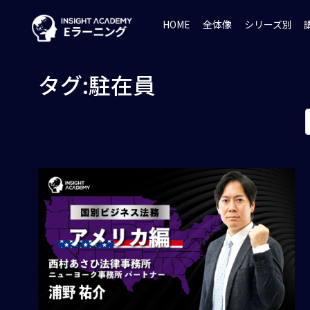
HOME
全体像
シリーズ別
タグ:駐在員