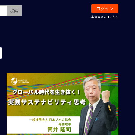
ログイン
検索
非会員の方はこちら