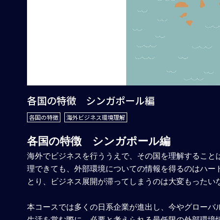
各国の特徴 シンガポール編
各国の特徴
海外ビジネス環境理解
各国の特徴 シンガポール編
海外でビジネスを行ううえで、その国を理解すること
理できても、外部環境についての情報を得るのはハー
とり、ビジネス展開が滞ってしまうのは大変もったい
本コースでは多くの日系企業が進出し、今やグローバ
生活を営む際に、必要と考えられる最低限の外部環境