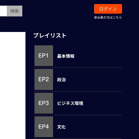
ログイン
検索
非会員の方はこちら
プレイリスト
基本情報
政治
ビジネス環境
文化