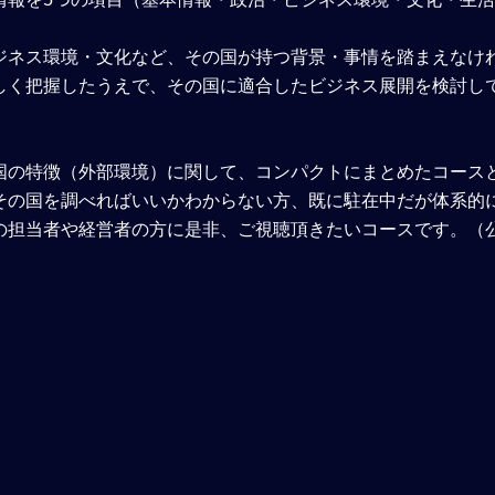
ジネス環境・文化など、その国が持つ背景・事情を踏まえなけ
しく把握したうえで、その国に適合したビジネス展開を検討し
国の特徴（外部環境）に関して、コンパクトにまとめたコース
その国を調べればいいかわからない方、既に駐在中だが体系的
の担当者や経営者の方に是非、ご視聴頂きたいコースです。（公