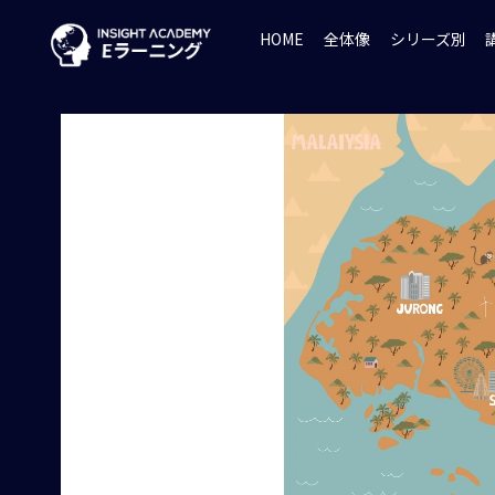
HOME
全体像
シリーズ別