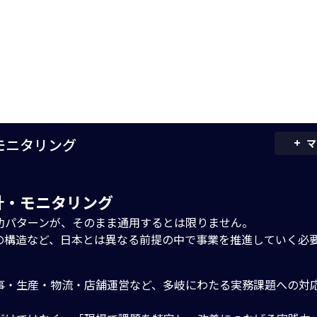
+
・モニタリング
マ
設計・モニタリング
功パターンが、そのまま通用するとは限りません。
の構造など、日本とは異なる前提の中で事業を推進していく必
事・生産・物流・店舗運営など、多岐にわたる実務課題への対