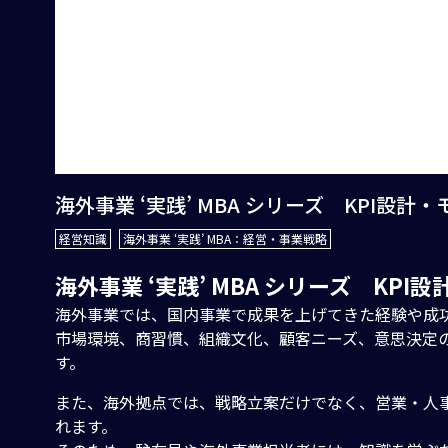
海外事業 ‘実践’ MBA シリーズ KPI設計
経営知識
海外事業 ‘実践’ MBA：経営・事業戦略
海外事業 ‘実践’ MBA シリーズ KPI
海外事業では、国内事業で成果を上げてきた経験や成
市場環境、商習慣、組織文化、顧客ニーズ、意思決定
す。
また、海外拠点では、戦略立案だけでなく、営業・人
れます。