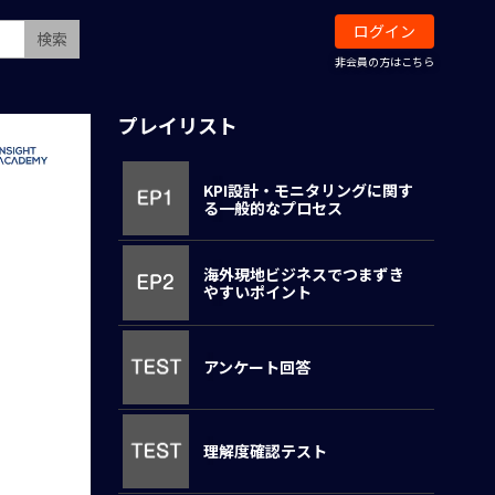
ログイン
検索
非会員の方はこちら
プレイリスト
KPI設計・モニタリングに関す
る一般的なプロセス
海外現地ビジネスでつまずき
やすいポイント
アンケート回答
理解度確認テスト