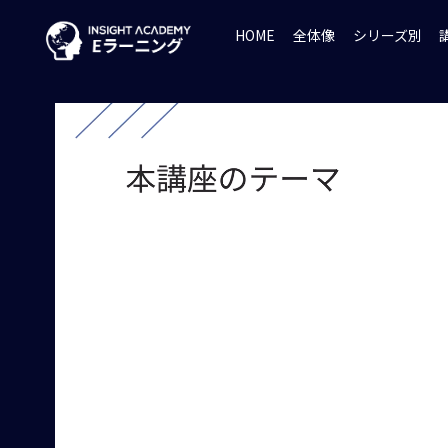
HOME
全体像
シリーズ別