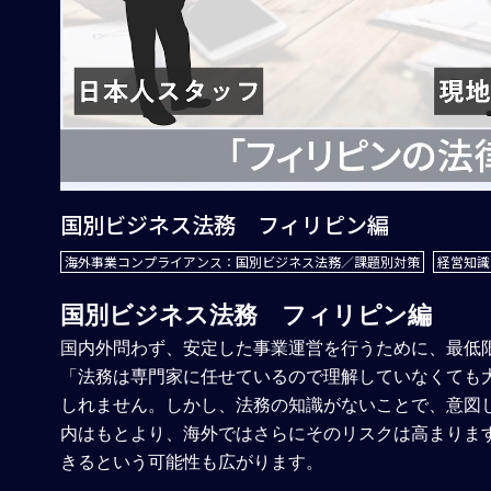
国別ビジネス法務 フィリピン編
海外事業コンプライアンス：国別ビジネス法務／課題別対策
経営知識
国別ビジネス法務 フィリピン編
国内外問わず、安定した事業運営を行うために、最低
「法務は専門家に任せているので理解していなくても
しれません。しかし、法務の知識がないことで、意図
内はもとより、海外ではさらにそのリスクは高まりま
きるという可能性も広がります。