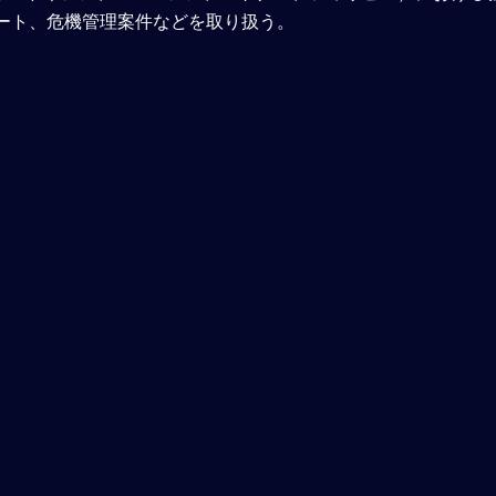
ート、危機管理案件などを取り扱う。