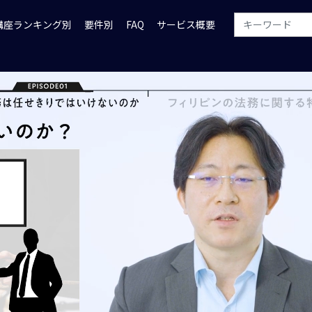
講座ランキング別
要件別
FAQ
サービス概要