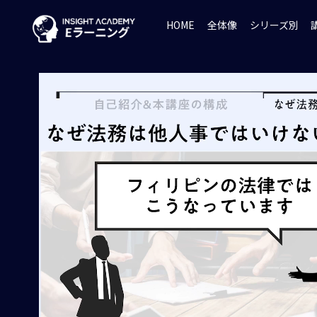
HOME
全体像
シリーズ別