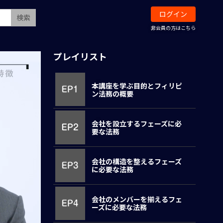
ログイン
検索
非会員の方はこちら
プレイリスト
本講座を学ぶ目的とフィリピ
ン法務の概要
会社を設立するフェーズに必
要な法務
会社の構造を整えるフェーズ
に必要な法務
会社のメンバーを揃えるフェ
ーズに必要な法務