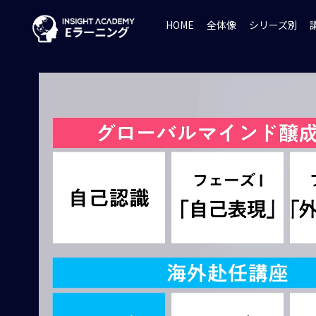
HOME
全体像
シリーズ別