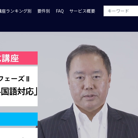
講座ランキング別
要件別
FAQ
サービス概要