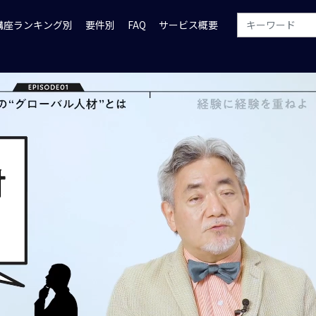
講座ランキング別
要件別
FAQ
サービス概要