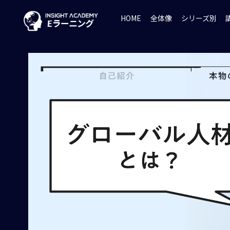
HOME
全体像
シリーズ別