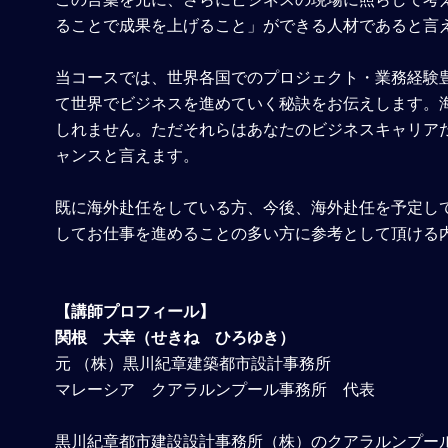
ることで成果を上げること」ができる人材であると言
当コースでは、世界各国でのプロジェクト・業務経験
て世界でビジネスを進めていく秘訣をお伝えします。
しれません。ただそれらはあなたのビジネスキャリア
ャンスと言えます。
既に海外赴任をしている方、今後、海外赴任を予定し
してお仕事を進めることの多い方に参考として頂ける
【講師プロフィール】
関根 大幸（せきね ひろゆき）
元 （株）黒川紀章建築都市設計事務所
マレーシア クアラルンプール事務所 代表
黒川紀章都市建設設計事務所（株）のクアラルンプー