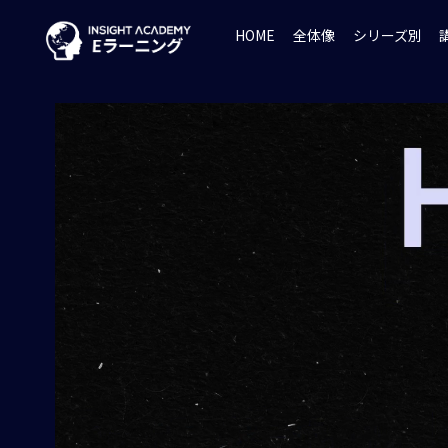
HOME
全体像
シリーズ別