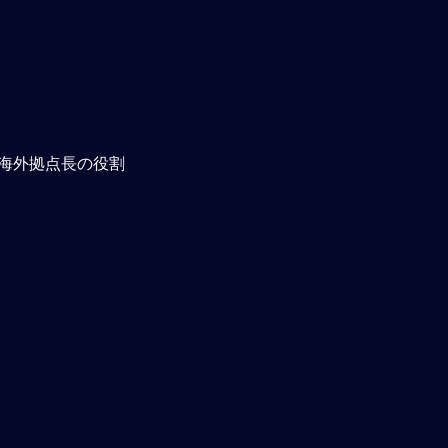
海外拠点長の役割