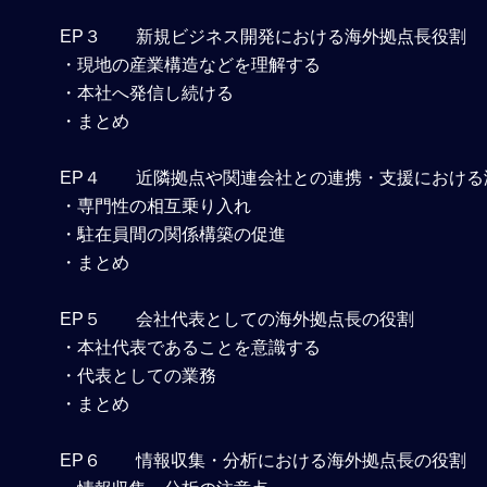
EP３ 新規ビジネス開発における海外拠点長役割
・現地の産業構造などを理解する
・本社へ発信し続ける
・まとめ
EP４ 近隣拠点や関連会社との連携・支援における
・専門性の相互乗り入れ
・駐在員間の関係構築の促進
・まとめ
EP５ 会社代表としての海外拠点長の役割
・本社代表であることを意識する
・代表としての業務
・まとめ
EP６ 情報収集・分析における海外拠点長の役割