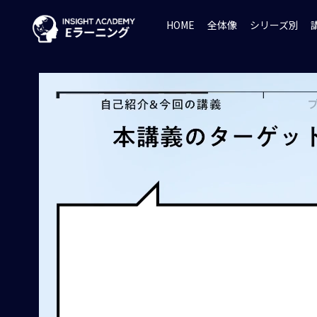
HOME
全体像
シリーズ別