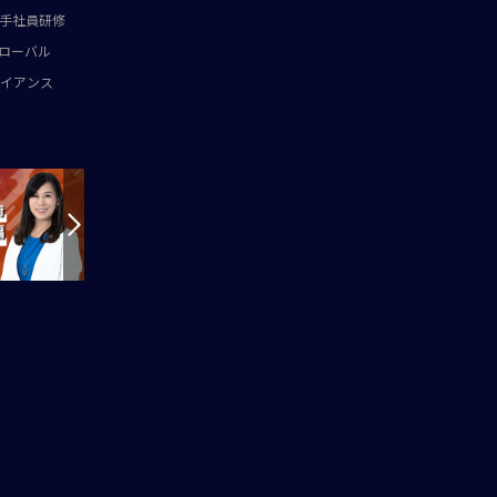
手社員研修
ローバル
イアンス