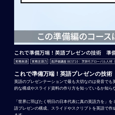
これで準備万端！英語プレゼンの技術 準
実務英語
実務言語力
高評価講座 BEST10：次世代グローバル人材
これで準備万端！英語プレゼンの技術
英語のプレゼンテーションで最も大切なのは発音でも
的な構成やスライド資料の作り方を知っているか知ら
「世界に羽ばたく明日の日本代表に真の英語力を」を
語プレゼンの構成、スライドやスクリプトを英語で作
ます。