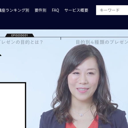
講座ランキング別
要件別
FAQ
サービス概要