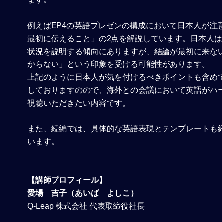
例えばEP4の英語プレゼンの構成において日本人が注
最初に伝えること」の2点を解説しています。日本人
状況を説明する傾向にありますが、結論が最初に来な
からない」という印象を受ける可能性があります。
上記のように日本人が気を付けるべきポイントも含め
しておりますのので、海外との会議において英語がハ
視聴いただきたい内容です。
また、続編では、具体的な英語表現とテンプレートも
います。
【講師プロフィール】
愛場 吉子（あいば よしこ）
Q-Leap 株式会社 代表取締役社長