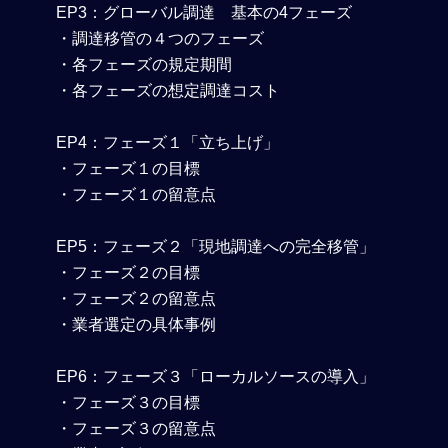
EP3：グローバル調達 基本の4フェーズ
・調達移管の４つのフェーズ
・各フェーズの規定期間
・各フェーズの想定調達コスト
EP4：フェーズ１「立ち上げ」
・フェーズ１の目標
・フェーズ１の留意点
EP5：フェーズ２「現地調達への完全移管」
・フェーズ２の目標
・フェーズ２の留意点
・業者選定の具体事例
EP6：フェーズ３「ローカルソースの導入」
・フェーズ３の目標
・フェーズ３の留意点