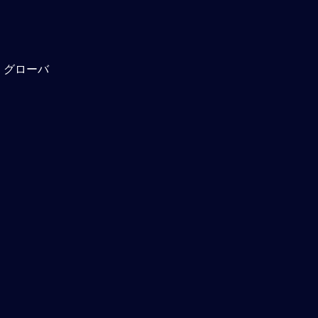
。グローバ