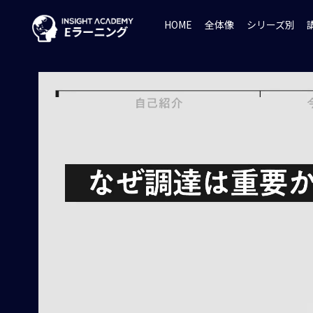
HOME
全体像
シリーズ別