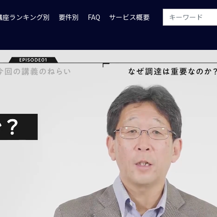
講座ランキング別
要件別
FAQ
サービス概要