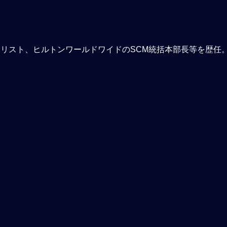
ャリスト、ヒルトンワールドワイドのSCM統括本部長等を歴任