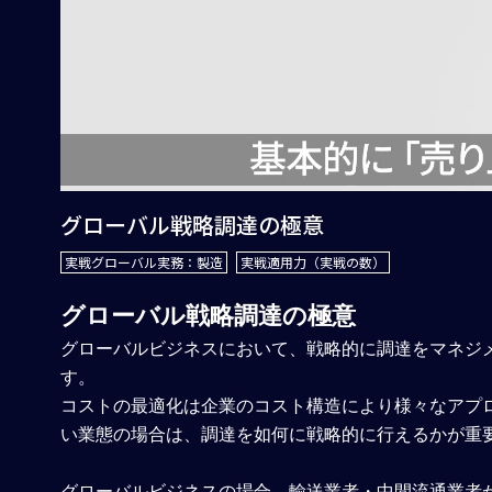
グローバル戦略調達の極意
実戦グローバル実務：製造
実戦適用力（実戦の数）
グローバル戦略調達の極意
グローバルビジネスにおいて、戦略的に調達をマネジ
す。
コストの最適化は企業のコスト構造により様々なアプ
い業態の場合は、調達を如何に戦略的に行えるかが重
グローバルビジネスの場合、輸送業者・中間流通業者が