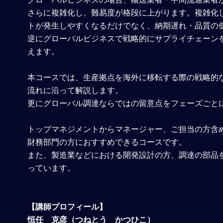
さらに複雑化し、難易度が格段に上がります。複雑化
トが発生しやすくなるだけでなく、納期遅れ・品質の
逆にグローバルビジネスで戦略的にサプライチェーン
えます。
本コースでは、生産拠点を海外に移転する際の戦略的
流れに沿って解説します。
更にグローバル調達ならではの留意点をフェーズごと
トップマネジメントからマネージャー、ご担当の方含
財務部門の方におすすめできるコースです。
また、製造業などにおける開発設計の方、調達の部品
っています。
【講師プロフィール】
恒任 克彦（つねとう かつひこ）