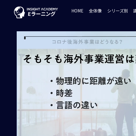
HOME
全体像
シリーズ別