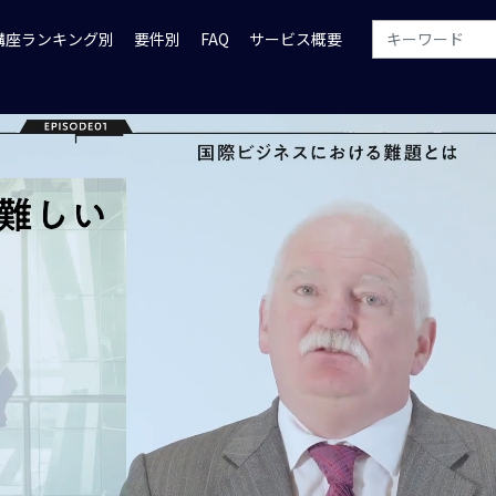
講座ランキング別
要件別
FAQ
サービス概要