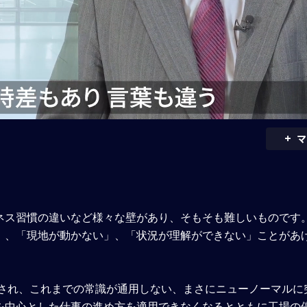
+
マ
ネス習慣の違いなど様々な壁があり、そもそも難しいものです
」、「現地が動かない」、「状況が理解ができない」ことがあ
らされ、これまでの常識が通用しない、まさにニューノーマルに
を中心とした仕事の進め方を適用できなくなるとともに工場の