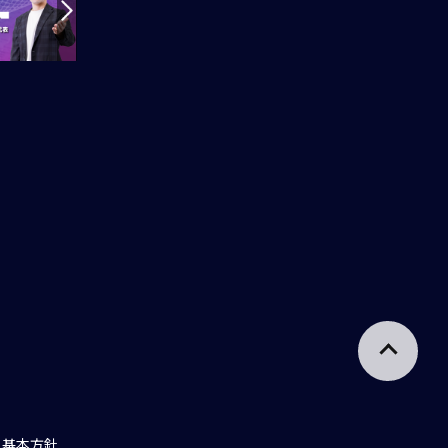
ィ基本方針