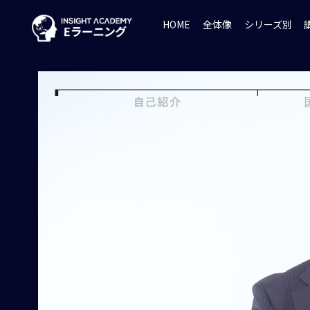
HOME
全体像
シリーズ別