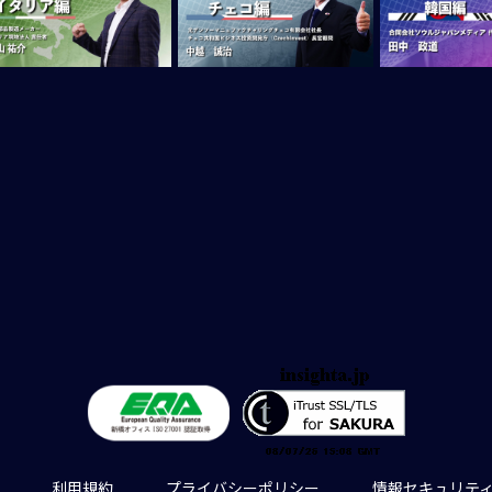
利用規約
プライバシーポリシー
情報セキュリテ