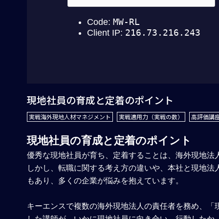
現地社員の育成と定着のポイント
実戦海外現地人材マネジメント
実戦適用力（実戦の数）
高評価講座
現地社員の育成と定着のポイント
優秀な現地社員が育ち、定着することは、海外現地法
しかし、転職に関する考え方の違いや、本社と現地法
もあり、多くの企業が悩みを抱えています。
キーエンスで複数の海外現地法人の責任者を務め、「
した講師が、いかに現地社員に向き合い、行動したか