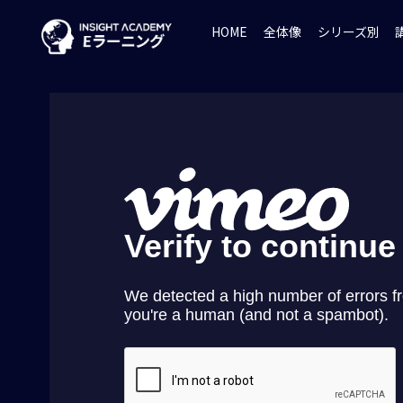
HOME
全体像
シリーズ別